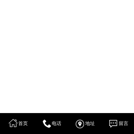
首页
电话
地址
留言